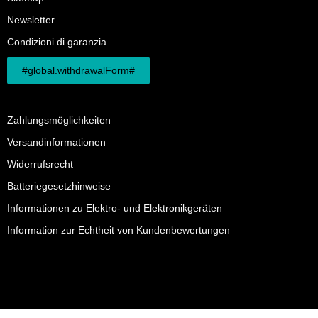
Newsletter
Condizioni di garanzia
#global.withdrawalForm#
Zahlungsmöglichkeiten
Versandinformationen
Widerrufsrecht
Batteriegesetzhinweise
Informationen zu Elektro- und Elektronikgeräten
Information zur Echtheit von Kundenbewertungen