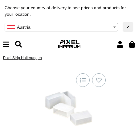
Choose your country of delivery to see prices and products for
your location.
✔
Austria
Pixel Strip Halterungen