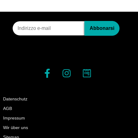
Iscrizione alla newsletter
Abbonarsi
Datenschutz
AGB
Impressum
Wir über uns
Sitemap