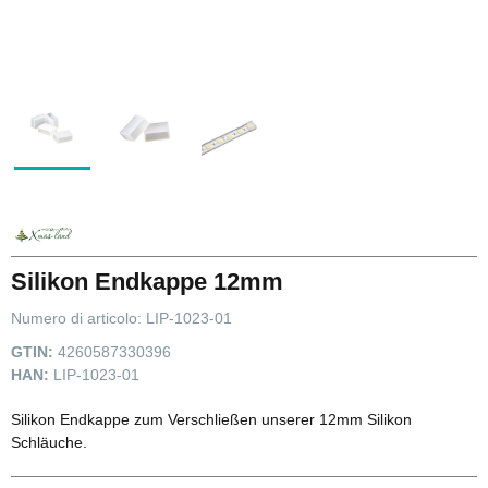
Silikon Endkappe 12mm
Numero di articolo:
LIP-1023-01
GTIN:
4260587330396
HAN:
LIP-1023-01
Silikon Endkappe zum Verschließen unserer 12mm Silikon
Schläuche.