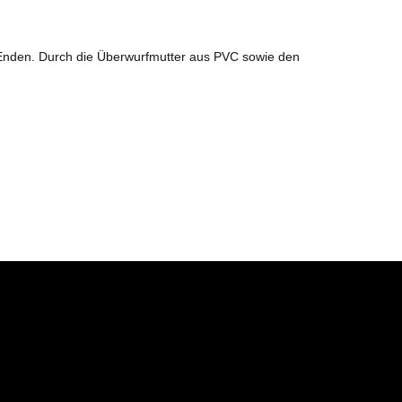
 Enden. Durch die Überwurfmutter aus PVC sowie den