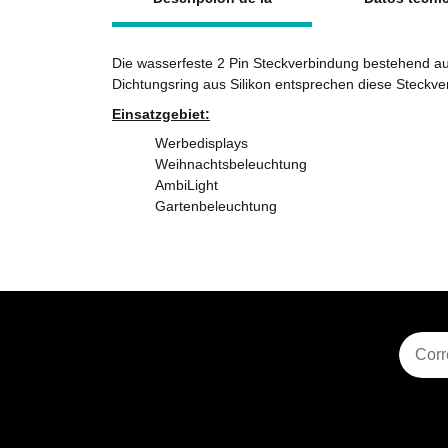
Die wasserfeste 2 Pin Steckverbindung bestehend a
Dichtungsring aus Silikon entsprechen diese Steckve
Einsatzgebiet:
Werbedisplays
Weihnachtsbeleuchtung
AmbiLight
Gartenbeleuchtung
Suscri