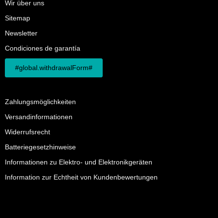
Wir über uns
Sitemap
Newsletter
Condiciones de garantía
#global.withdrawalForm#
Zahlungsmöglichkeiten
Versandinformationen
Widerrufsrecht
Batteriegesetzhinweise
Informationen zu Elektro- und Elektronikgeräten
Information zur Echtheit von Kundenbewertungen