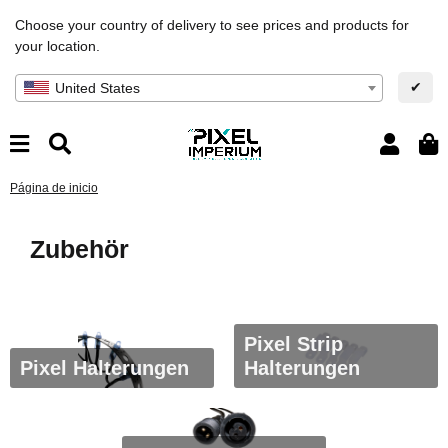
Choose your country of delivery to see prices and products for
your location.
✔
United States
Página de inicio
Zubehör
Pixel Strip
Pixel Halterungen
Halterungen