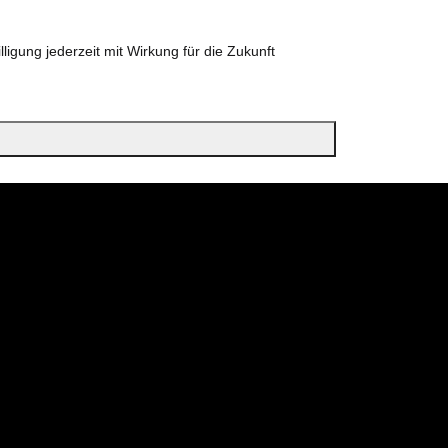
ligung jederzeit mit Wirkung für die Zukunft