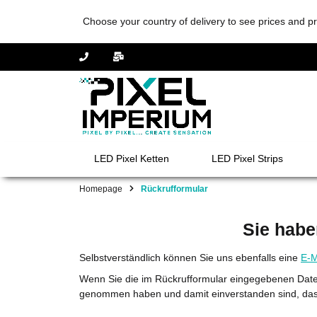
Choose your country of delivery to see prices and pr
LED Pixel Ketten
LED Pixel Strips
Homepage
Rückrufformular
Sie habe
Selbstverständlich können Sie uns ebenfalls eine
E-M
Wenn Sie die im Rückrufformular eingegebenen Daten
genommen haben und damit einverstanden sind, das