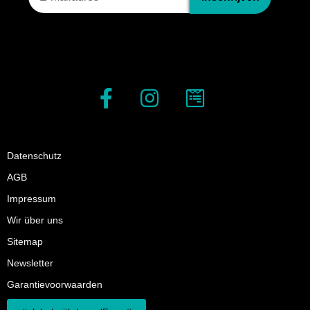
Datenschutz
AGB
Impressum
Wir über uns
Sitemap
Newsletter
Garantievoorwaarden