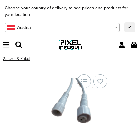
Choose your country of delivery to see prices and products for
your location.
✔
Austria
Stecker & Kabel