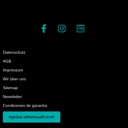
Datenschutz
AGB
Impressum
Wir über uns
Sitemap
Newsletter
Condiciones de garantía
#global.withdrawalForm#