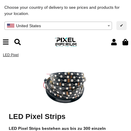
Choose your country of delivery to see prices and products for
your location.
✔
United States
LED Pixel
LED Pixel Strips
LED Pixel Strips bestehen aus bis zu 300 einzeln
Di