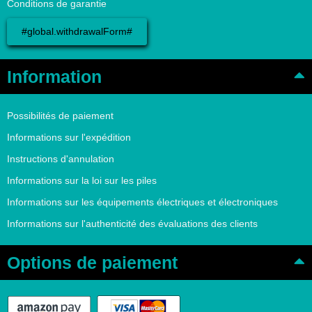
Conditions de garantie
#global.withdrawalForm#
Information
Possibilités de paiement
Informations sur l'expédition
Instructions d'annulation
Informations sur la loi sur les piles
Informations sur les équipements électriques et électroniques
Informations sur l'authenticité des évaluations des clients
Options de paiement