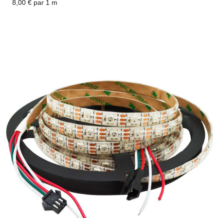
8,00 € par 1 m