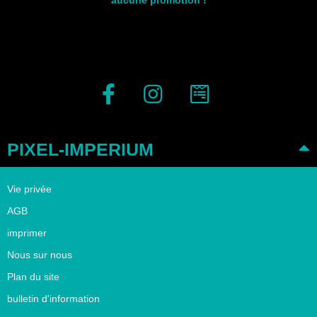
PIXEL-IMPERIUM
Vie privée
AGB
imprimer
Nous sur nous
Plan du site
bulletin d'information