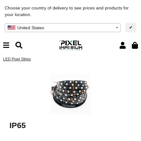
Choose your country of delivery to see prices and products for
your location.
✔
United States
LED Pixel Strips
IP65