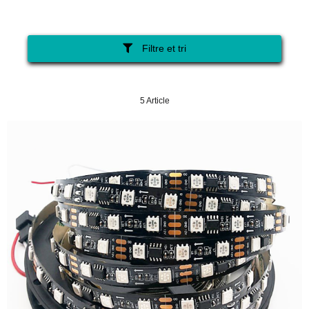
Filtre et tri
5 Article