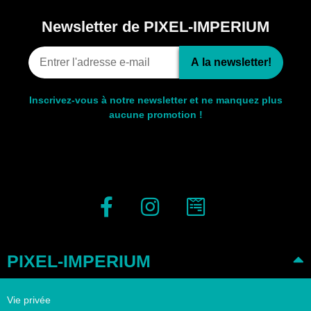
Newsletter de PIXEL-IMPERIUM
A la newsletter!
Inscrivez-vous à notre newsletter et ne manquez plus
aucune promotion !
PIXEL-IMPERIUM
Vie privée