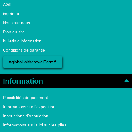
AGB
imprimer
Nous sur nous
Plan du site
bulletin d'information
Conditions de garantie
#global.withdrawalForm#
Information
Possibilités de paiement
Informations sur l'expédition
Instructions d'annulation
Informations sur la loi sur les piles