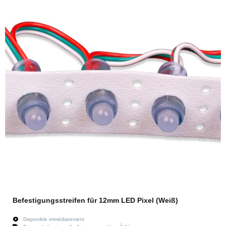
Befestigungsstreifen für 12mm LED Pixel (Weiß)
Disponible immédiatement