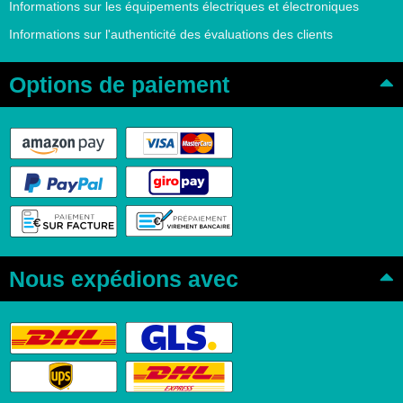
Informations sur les équipements électriques et électroniques
Informations sur l'authenticité des évaluations des clients
Options de paiement
Nous expédions avec