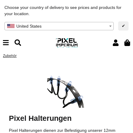
Choose your country of delivery to see prices and products for
your location.
✔
United States
Zubehör
Pixel Halterungen
Pixel Halterungen dienen zur Befestigung unserer 12mm