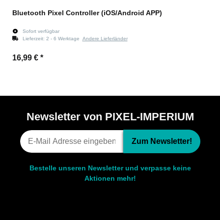
Bluetooth Pixel Controller (iOS/Android APP)
Sofort verfügbar
Lieferzeit:
2 - 6 Werktage
Andere Lieferländer
16,99 €
*
Newsletter von PIXEL-IMPERIUM
Zum Newsletter!
Bestelle unseren Newsletter und verpasse keine
Aktionen mehr!