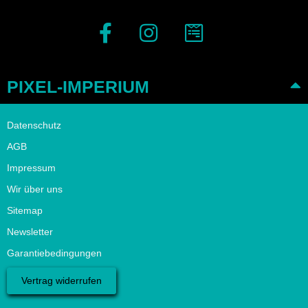
PIXEL-IMPERIUM
Datenschutz
AGB
Impressum
Wir über uns
Sitemap
Newsletter
Garantiebedingungen
Vertrag widerrufen