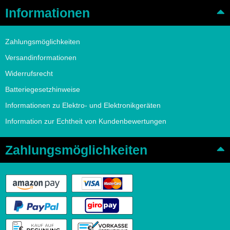
Informationen
Zahlungsmöglichkeiten
Versandinformationen
Widerrufsrecht
Batteriegesetzhinweise
Informationen zu Elektro- und Elektronikgeräten
Information zur Echtheit von Kundenbewertungen
Zahlungsmöglichkeiten