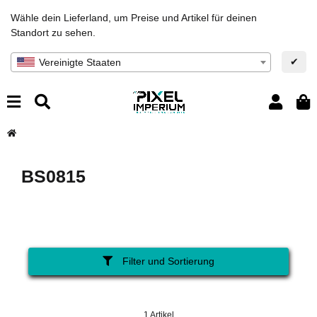
Wähle dein Lieferland, um Preise und Artikel für deinen
Standort zu sehen.
✔
Vereinigte Staaten
BS0815
Filter und Sortierung
1 Artikel