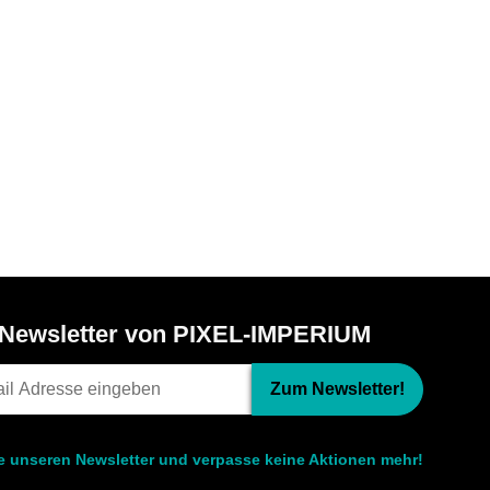
Newsletter von PIXEL-IMPERIUM
Zum Newsletter!
le unseren Newsletter und verpasse keine Aktionen mehr!