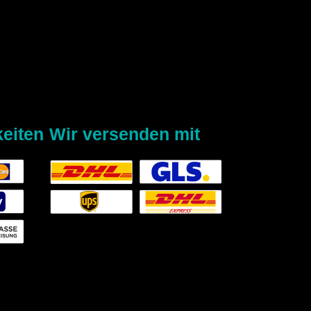
eiten
Wir versenden mit