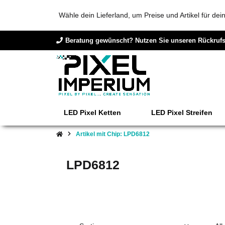
Wähle dein Lieferland, um Preise und Artikel für de
Beratung gewünscht? Nutzen Sie unseren Rückrufs
LED Pixel Ketten
LED Pixel Streifen
Artikel mit Chip: LPD6812
LPD6812