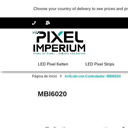
Choose your country of delivery to see prices and pr
LED Pixel Ketten
LED Pixel Strips
Página de inicio
Artículo con Controlador: MBI6020
MBI6020