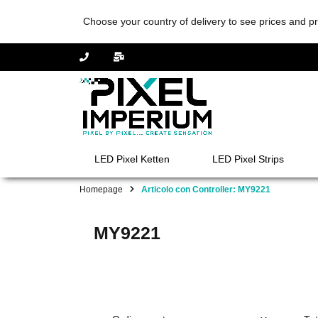
Choose your country of delivery to see prices and pr
LED Pixel Ketten
LED Pixel Strips
Homepage
Articolo con Controller: MY9221
MY9221