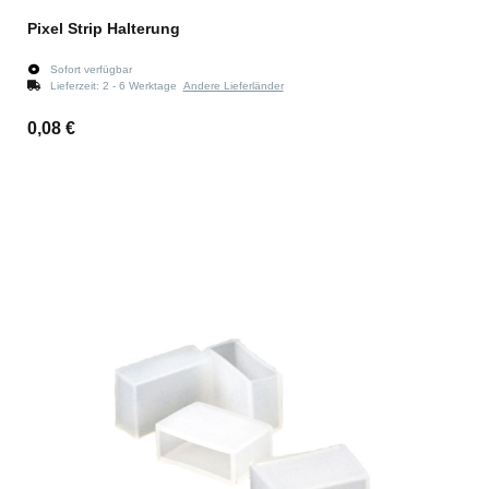
Pixel Strip Halterung
Sofort verfügbar
Lieferzeit:
2 - 6 Werktage
Andere Lieferländer
0,08 €