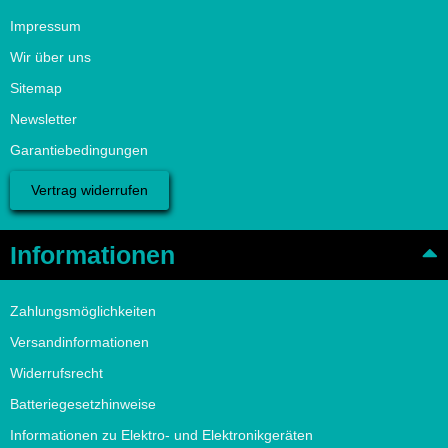
Impressum
Wir über uns
Sitemap
Newsletter
Garantiebedingungen
Vertrag widerrufen
Informationen
Zahlungsmöglichkeiten
Versandinformationen
Widerrufsrecht
Batteriegesetzhinweise
Informationen zu Elektro- und Elektronikgeräten