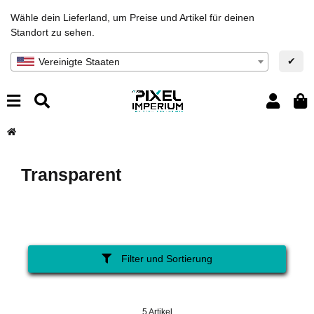
Wähle dein Lieferland, um Preise und Artikel für deinen
Standort zu sehen.
✔
Vereinigte Staaten
Transparent
Filter und Sortierung
5 Artikel