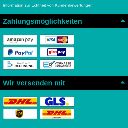
Information zur Echtheit von Kundenbewertungen
Zahlungsmöglichkeiten
Wir versenden mit