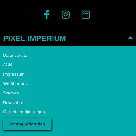
PIXEL-IMPERIUM
Datenschutz
AGB
Impressum
Wir über uns
Sitemap
Newsletter
Garantiebedingungen
Vertrag widerrufen