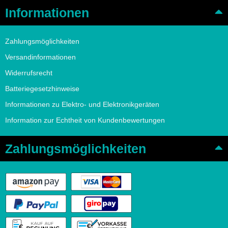
Informationen
Zahlungsmöglichkeiten
Versandinformationen
Widerrufsrecht
Batteriegesetzhinweise
Informationen zu Elektro- und Elektronikgeräten
Information zur Echtheit von Kundenbewertungen
Zahlungsmöglichkeiten