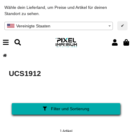
Wähle dein Lieferland, um Preise und Artikel für deinen
Standort zu sehen.
✔
Vereinigte Staaten
UCS1912
Filter und Sortierung
1 Artikel