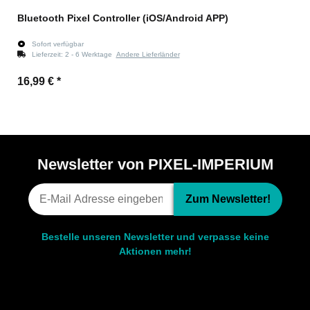
Bluetooth Pixel Controller (iOS/Android APP)
Sofort verfügbar
Lieferzeit:
2 - 6 Werktage
Andere Lieferländer
16,99 €
*
Newsletter von PIXEL-IMPERIUM
Zum Newsletter!
Bestelle unseren Newsletter und verpasse keine
Aktionen mehr!