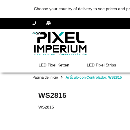
Choose your country of delivery to see prices and pr
LED Pixel Ketten
LED Pixel Strips
Página de inicio
Artículo con Controlador: WS2815
WS2815
WS2815