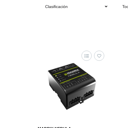
Clasificación
Tod