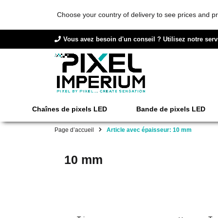
Choose your country of delivery to see prices and pr
Vous avez besoin d'un conseil ? Utilisez notre serv
Chaînes de pixels LED
Bande de pixels LED
Page d’accueil
Article avec épaisseur: 10 mm
10 mm