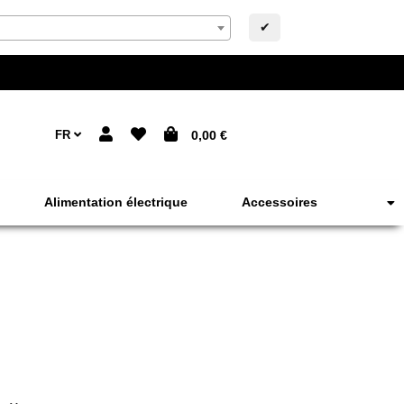
✔
FR
0,00 €
Alimentation électrique
Accessoires