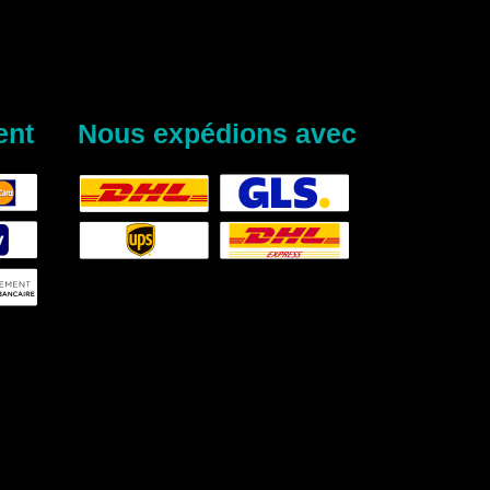
ent
Nous expédions avec