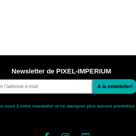
Newsletter de PIXEL-IMPERIUM
A la newsletter!
ez-vous à notre newsletter et ne manquez plus aucune promotion 