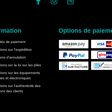
rmation
Options de paiem
ités de paiement
ions sur l'expédition
ions d'annulation
ions sur la loi sur les piles
tions sur les équipements
ues et électroniques
ions sur l'authenticité des
ons des clients