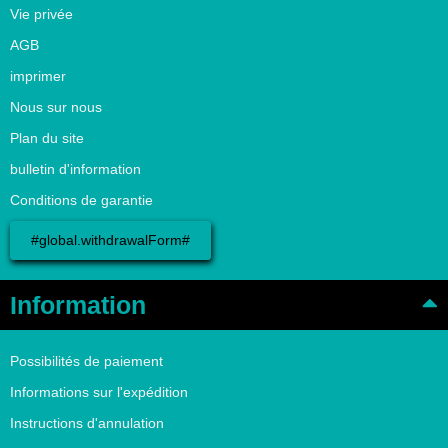
Vie privée
AGB
imprimer
Nous sur nous
Plan du site
bulletin d'information
Conditions de garantie
#global.withdrawalForm#
Information
Possibilités de paiement
Informations sur l'expédition
Instructions d'annulation