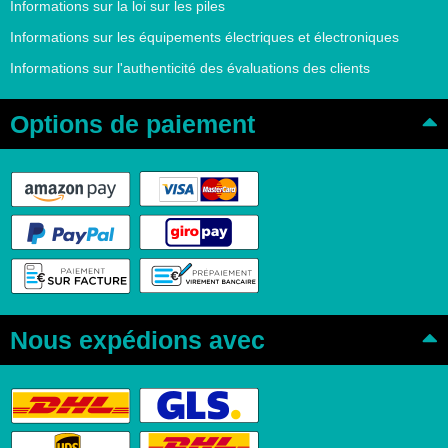
Informations sur la loi sur les piles
Informations sur les équipements électriques et électroniques
Informations sur l'authenticité des évaluations des clients
Options de paiement
Nous expédions avec