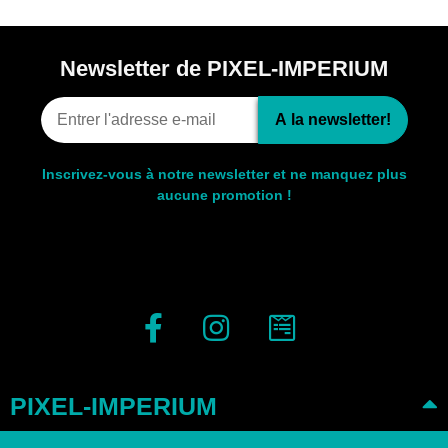
Newsletter de PIXEL-IMPERIUM
A la newsletter!
Inscrivez-vous à notre newsletter et ne manquez plus
aucune promotion !
PIXEL-IMPERIUM