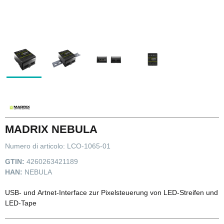
MADRIX NEBULA
Numero di articolo:
LCO-1065-01
GTIN:
4260263421189
HAN:
NEBULA
USB- und Artnet-Interface zur Pixelsteuerung von LED-Streifen und
LED-Tape