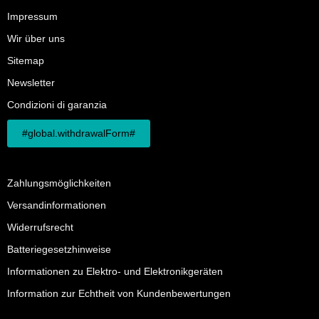
Impressum
Wir über uns
Sitemap
Newsletter
Condizioni di garanzia
#global.withdrawalForm#
Zahlungsmöglichkeiten
Versandinformationen
Widerrufsrecht
Batteriegesetzhinweise
Informationen zu Elektro- und Elektronikgeräten
Information zur Echtheit von Kundenbewertungen