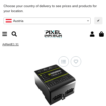
Choose your country of delivery to see prices and products for
your location.
✔
Austria
ArtNet/E1.31