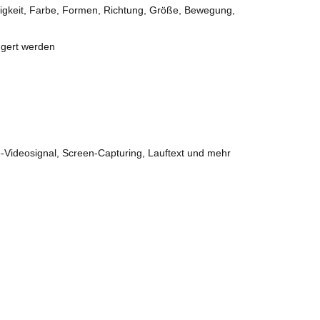
ndigkeit, Farbe, Formen, Richtung, Größe, Bewegung,
ggert werden
Videosignal, Screen-Capturing, Lauftext und mehr