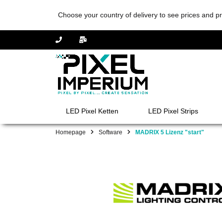
Choose your country of delivery to see prices and pr
LED Pixel Ketten
LED Pixel Strips
Homepage
Software
MADRIX 5 Lizenz "start"