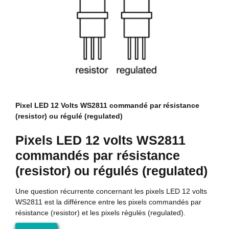
Pixel LED 12 Volts WS2811 commandé par résistance
(resistor) ou régulé (regulated)
Pixels LED 12 volts WS2811
commandés par résistance
(resistor) ou régulés (regulated)
Une question récurrente concernant les pixels LED 12 volts
WS2811 est la différence entre les pixels commandés par
résistance (resistor) et les pixels régulés (regulated).