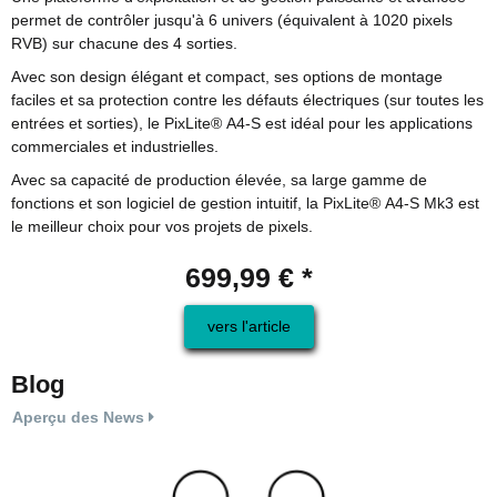
permet de contrôler jusqu'à 6 univers (équivalent à 1020 pixels
RVB) sur chacune des 4 sorties.
Avec son design élégant et compact, ses options de montage
faciles et sa protection contre les défauts électriques (sur toutes les
entrées et sorties), le PixLite® A4-S est idéal pour les applications
commerciales et industrielles.
Avec sa capacité de production élevée, sa large gamme de
fonctions et son logiciel de gestion intuitif, la PixLite® A4-S Mk3 est
le meilleur choix pour vos projets de pixels.
699,99 €
*
vers l'article
Blog
Aperçu des News