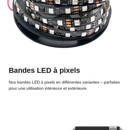
Bandes LED à pixels
Nos bandes LED à pixels en différentes variantes – parfaites
pour une utilisation intérieure et extérieure.