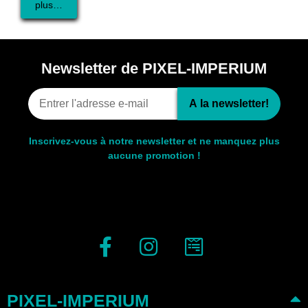
plus…
Newsletter de PIXEL-IMPERIUM
A la newsletter!
Inscrivez-vous à notre newsletter et ne manquez plus
aucune promotion !
PIXEL-IMPERIUM