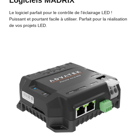
Logiciels MADRIX
Le logiciel parfait pour le contrôle de l'éclairage LED !
Puissant et pourtant facile à utiliser. Parfait pour la réalisation
de vos projets LED.