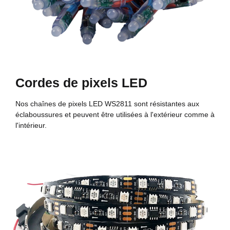
Cordes de pixels LED
Nos chaînes de pixels LED WS2811 sont résistantes aux
éclaboussures et peuvent être utilisées à l'extérieur comme à
l'intérieur.