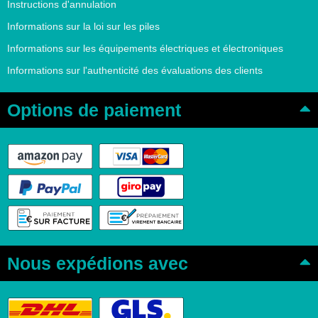
Instructions d'annulation
Informations sur la loi sur les piles
Informations sur les équipements électriques et électroniques
Informations sur l'authenticité des évaluations des clients
Options de paiement
Nous expédions avec