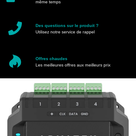
même temps
Des questions sur le produit ?
Utilisez notre service de rappel
Offres chaudes
Les meilleures offres aux meilleurs prix