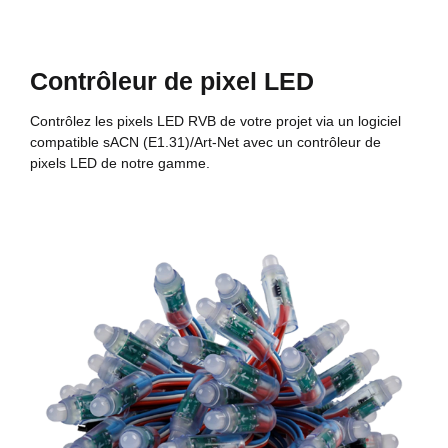
Contrôleur de pixel LED
Contrôlez les pixels LED RVB de votre projet via un logiciel
compatible sACN (E1.31)/Art-Net avec un contrôleur de
pixels LED de notre gamme.