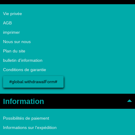
Vie privée
AGB
imprimer
Nous sur nous
Plan du site
bulletin d'information
Conditions de garantie
#global.withdrawalForm#
Information
Possibilités de paiement
Informations sur l'expédition