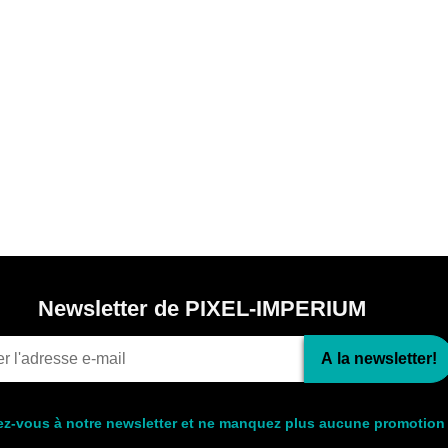
Newsletter de PIXEL-IMPERIUM
A la newsletter!
ez-vous à notre newsletter et ne manquez plus aucune promotion 