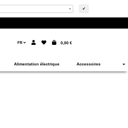
✔
FR
0,00 €
Alimentation électrique
Accessoires