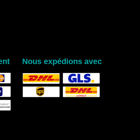
ent
Nous expédions avec