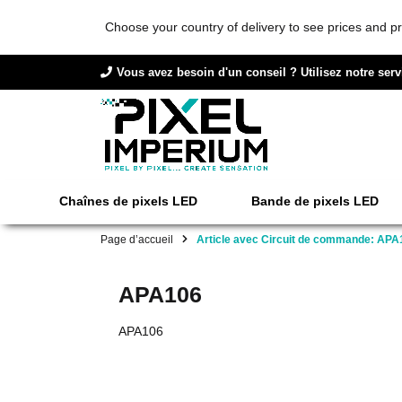
Choose your country of delivery to see prices and pr
Vous avez besoin d'un conseil ? Utilisez notre serv
Chaînes de pixels LED
Bande de pixels LED
Page d’accueil
Article avec Circuit de commande: APA
APA106
APA106