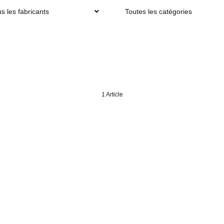
s les fabricants
Toutes les catégories
1 Article