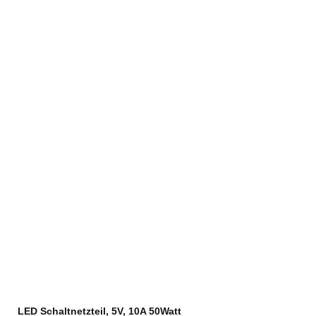
LED Schaltnetzteil, 5V, 10A 50Watt