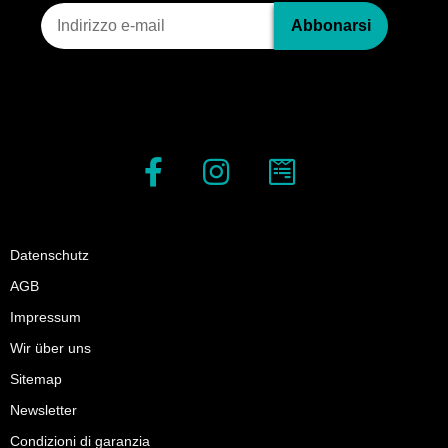
Iscrizione alla newsletter
Abbonarsi
Datenschutz
AGB
Impressum
Wir über uns
Sitemap
Newsletter
Condizioni di garanzia