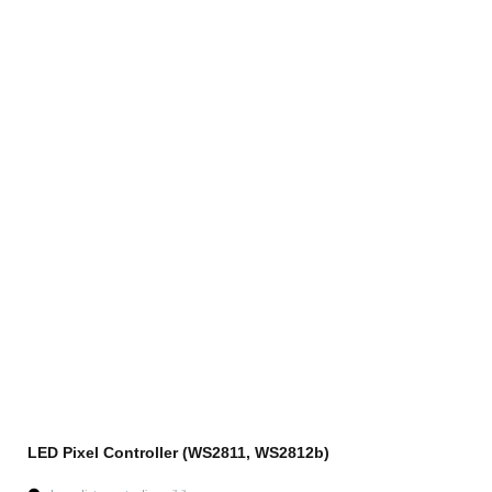
LED Pixel Controller (WS2811, WS2812b)