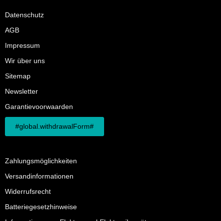
Datenschutz
AGB
Impressum
Wir über uns
Sitemap
Newsletter
Garantievoorwaarden
#global.withdrawalForm#
Zahlungsmöglichkeiten
Versandinformationen
Widerrufsrecht
Batteriegesetzhinweise