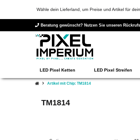
Wähle dein Lieferland, um Preise und Artikel für de
Beratung gewünscht? Nutzen Sie unseren Rückrufs
LED Pixel Ketten
LED Pixel Streifen
Artikel mit Chip: TM1814
TM1814