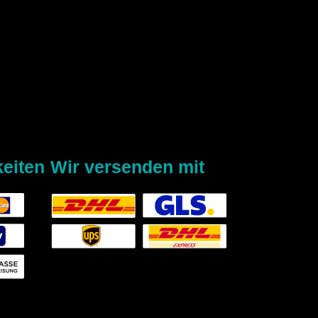
eiten
Wir versenden mit