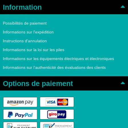
Information
Possibilités de paiement
Informations sur l'expédition
Instructions d'annulation
Informations sur la loi sur les piles
Informations sur les équipements électriques et électroniques
Informations sur l'authenticité des évaluations des clients
Options de paiement