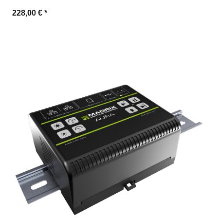
228,00 €
*