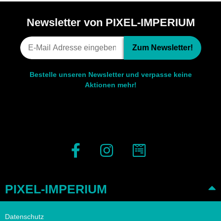
Newsletter von PIXEL-IMPERIUM
Zum Newsletter!
Bestelle unseren Newsletter und verpasse keine
Aktionen mehr!
PIXEL-IMPERIUM
Datenschutz