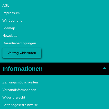
AGB
Impressum
Wir über uns
Sitemap
Newsletter
Garantiebedingungen
Vertrag widerrufen
Informationen
Zahlungsmöglichkeiten
Versandinformationen
Widerrufsrecht
Batteriegesetzhinweise