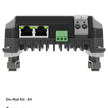
Din-Rail Kit - A4