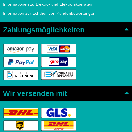
Informationen zu Elektro- und Elektronikgeräten
Information zur Echtheit von Kundenbewertungen
Zahlungsmöglichkeiten
Wir versenden mit