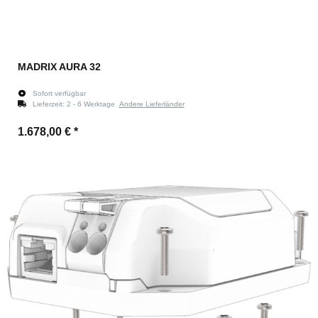
MADRIX AURA 32
Sofort verfügbar
Lieferzeit:
2 - 6 Werktage
Andere Lieferländer
1.678,00 €
*