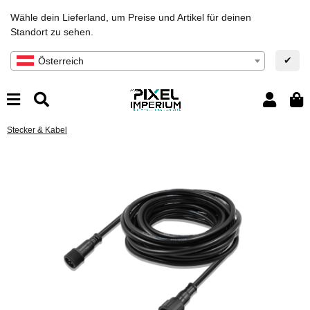
Wähle dein Lieferland, um Preise und Artikel für deinen
Standort zu sehen.
✔
Österreich
Stecker & Kabel