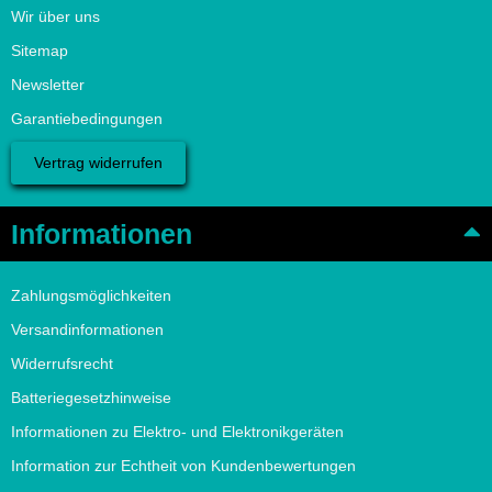
Wir über uns
Sitemap
Newsletter
Garantiebedingungen
Vertrag widerrufen
Informationen
Zahlungsmöglichkeiten
Versandinformationen
Widerrufsrecht
Batteriegesetzhinweise
Informationen zu Elektro- und Elektronikgeräten
Information zur Echtheit von Kundenbewertungen