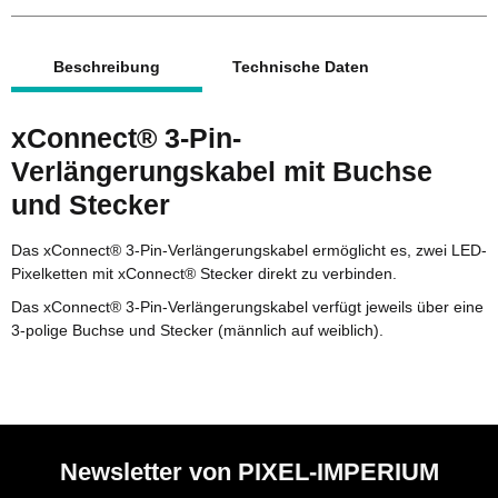
weitere Registerkarten anzeigen
Beschreibung
Technische Daten
xConnect® 3-Pin-
Verlängerungskabel mit Buchse
und Stecker
Das xConnect® 3-Pin-Verlängerungskabel ermöglicht es, zwei LED-
Pixelketten mit xConnect® Stecker direkt zu verbinden.
Das xConnect® 3-Pin-Verlängerungskabel verfügt jeweils über eine
3-polige Buchse und Stecker (männlich auf weiblich).
Newsletter von PIXEL-IMPERIUM