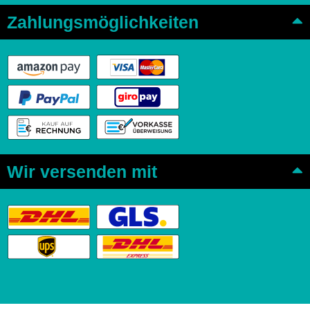
Zahlungsmöglichkeiten
Wir versenden mit