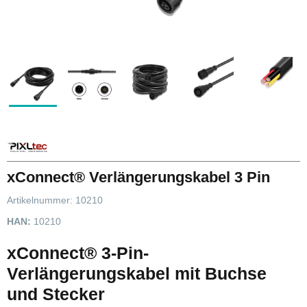
xConnect® Verlängerungskabel 3 Pin
Artikelnummer:
10210
HAN:
10210
xConnect® 3-Pin-
Verlängerungskabel mit Buchse
und Stecker