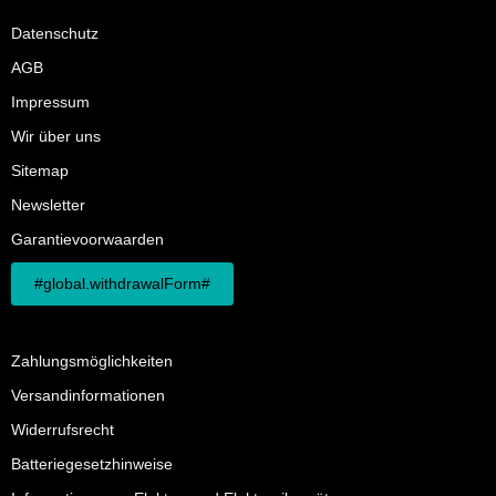
Datenschutz
AGB
Impressum
Wir über uns
Sitemap
Newsletter
Garantievoorwaarden
#global.withdrawalForm#
Zahlungsmöglichkeiten
Versandinformationen
Widerrufsrecht
Batteriegesetzhinweise