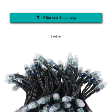
Filter und Sortierung
3 Artikel