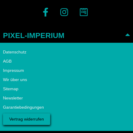
PIXEL-IMPERIUM
Datenschutz
AGB
Impressum
Wir über uns
Sitemap
Newsletter
Garantiebedingungen
Vertrag widerrufen