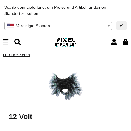
Wähle dein Lieferland, um Preise und Artikel für deinen
Standort zu sehen.
✔
Vereinigte Staaten
LED Pixel Ketten
12 Volt