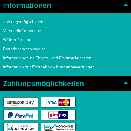
Informationen
Zahlungsmöglichkeiten
Versandinformationen
Widerrufsrecht
Batteriegesetzhinweise
Informationen zu Elektro- und Elektronikgeräten
Information zur Echtheit von Kundenbewertungen
Zahlungsmöglichkeiten