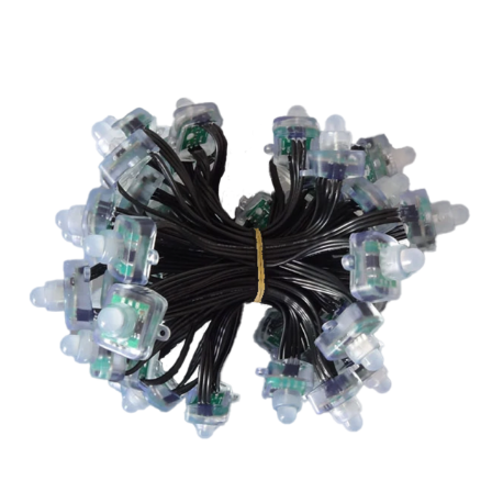
Zum Artikel