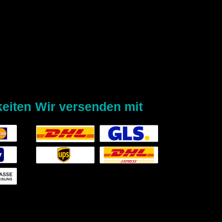
eiten
Wir versenden mit