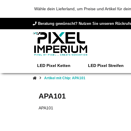
Wähle dein Lieferland, um Preise und Artikel für de
Beratung gewünscht? Nutzen Sie unseren Rückrufs
LED Pixel Ketten
LED Pixel Streifen
Artikel mit Chip: APA101
APA101
APA101