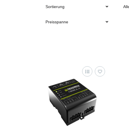
Sortierung
All
Preisspanne