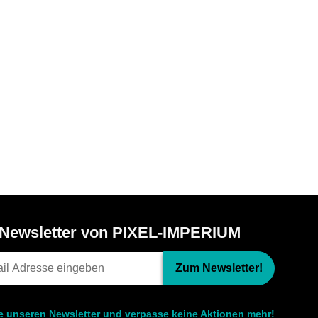
Newsletter von PIXEL-IMPERIUM
Zum Newsletter!
le unseren Newsletter und verpasse keine Aktionen mehr!