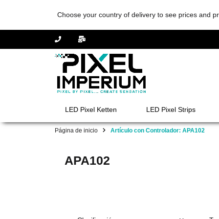
Choose your country of delivery to see prices and pr
LED Pixel Ketten
LED Pixel Strips
Página de inicio
Artículo con Controlador: APA102
APA102