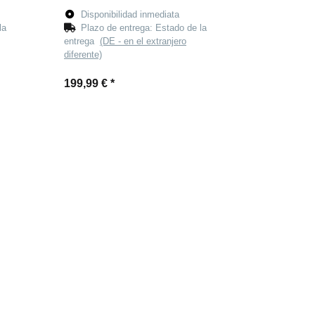
Disponibilidad inmediata
la
Plazo de entrega:
Estado de la
entrega
(DE - en el extranjero
diferente)
199,99 €
*