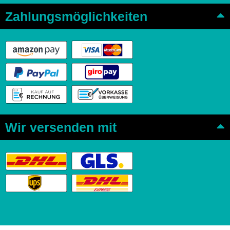
Zahlungsmöglichkeiten
Wir versenden mit