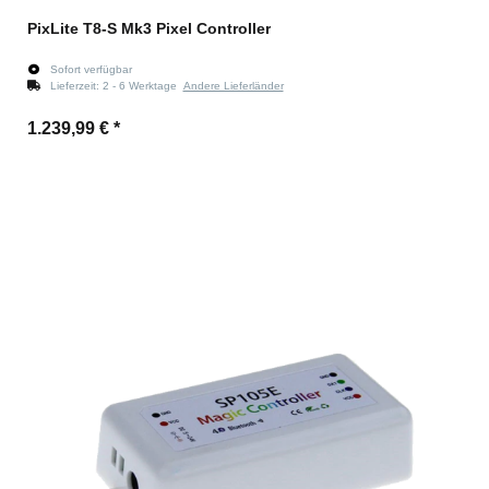
PixLite T8-S Mk3 Pixel Controller
Sofort verfügbar
Lieferzeit:
2 - 6 Werktage
Andere Lieferländer
1.239,99 €
*