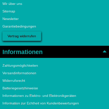
Wir über uns
Sitemap
Newsletter
Garantiebedingungen
Vertrag widerrufen
Informationen
Zahlungsmöglichkeiten
Versandinformationen
Widerrufsrecht
Batteriegesetzhinweise
Informationen zu Elektro- und Elektronikgeräten
Information zur Echtheit von Kundenbewertungen