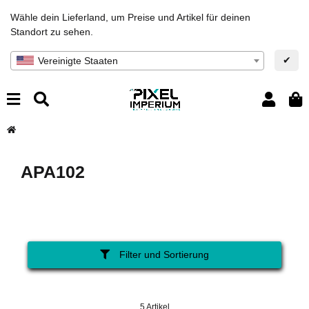
Wähle dein Lieferland, um Preise und Artikel für deinen
Standort zu sehen.
✔
Vereinigte Staaten
APA102
Filter und Sortierung
5 Artikel