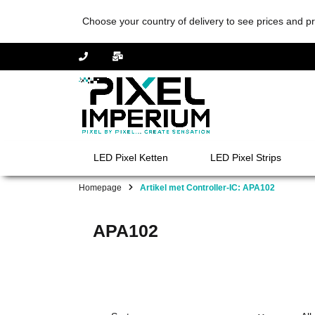
Choose your country of delivery to see prices and pr
LED Pixel Ketten
LED Pixel Strips
Homepage
Artikel met Controller-IC: APA102
APA102