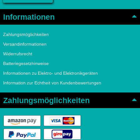
Informationen
Zahlungsmöglichkeiten
Versandinformationen
Widerrufsrecht
Batteriegesetzhinweise
Informationen zu Elektro- und Elektronikgeräten
Information zur Echtheit von Kundenbewertungen
Zahlungsmöglichkeiten