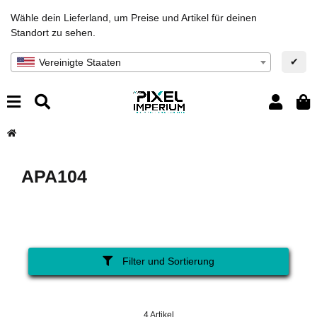
Wähle dein Lieferland, um Preise und Artikel für deinen
Standort zu sehen.
✔
Vereinigte Staaten
APA104
Filter und Sortierung
4 Artikel