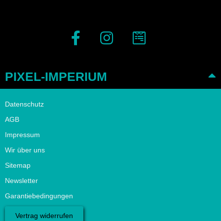
PIXEL-IMPERIUM
Datenschutz
AGB
Impressum
Wir über uns
Sitemap
Newsletter
Garantiebedingungen
Vertrag widerrufen