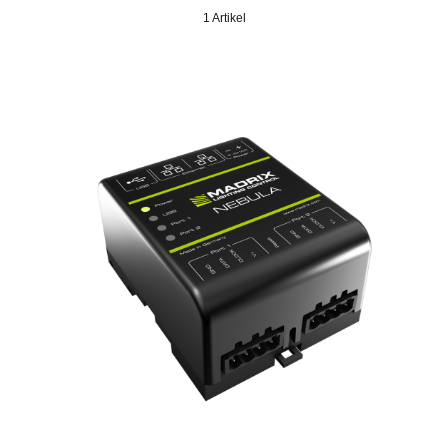
1 Artikel