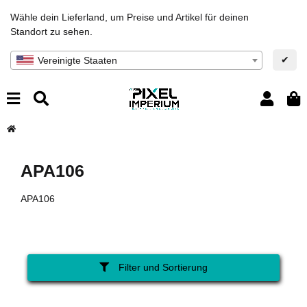
Wähle dein Lieferland, um Preise und Artikel für deinen
Standort zu sehen.
✔
Vereinigte Staaten
APA106
APA106
Filter und Sortierung