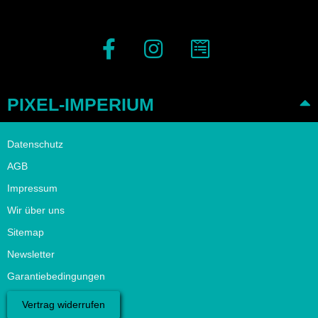
PIXEL-IMPERIUM
Datenschutz
AGB
Impressum
Wir über uns
Sitemap
Newsletter
Garantiebedingungen
Vertrag widerrufen