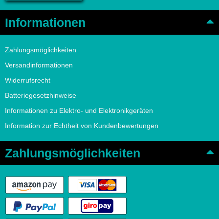
Informationen
Zahlungsmöglichkeiten
Versandinformationen
Widerrufsrecht
Batteriegesetzhinweise
Informationen zu Elektro- und Elektronikgeräten
Information zur Echtheit von Kundenbewertungen
Zahlungsmöglichkeiten