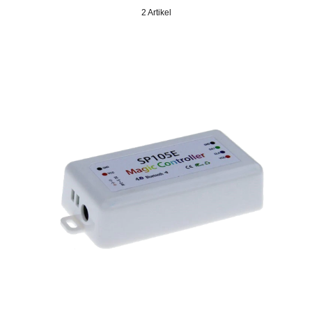
2 Artikel