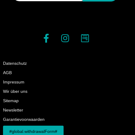
Datenschutz
AGB
Impressum
Wir über uns
Sitemap
Newsletter
Garantievoorwaarden
#global.withdrawalForm#