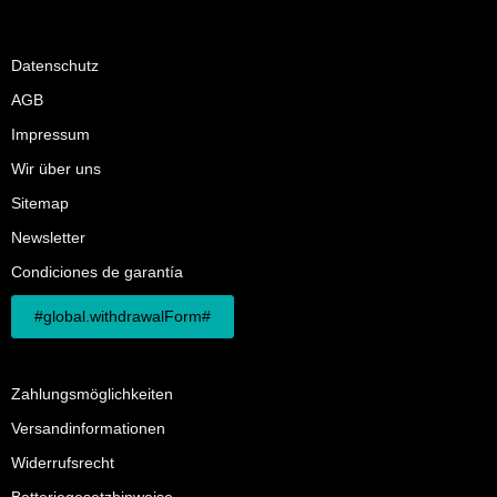
Datenschutz
AGB
Impressum
Wir über uns
Sitemap
Newsletter
Condiciones de garantía
#global.withdrawalForm#
Zahlungsmöglichkeiten
Versandinformationen
Widerrufsrecht
Batteriegesetzhinweise