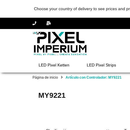
Choose your country of delivery to see prices and pr
LED Pixel Ketten
LED Pixel Strips
Página de inicio
Artículo con Controlador: MY9221
MY9221