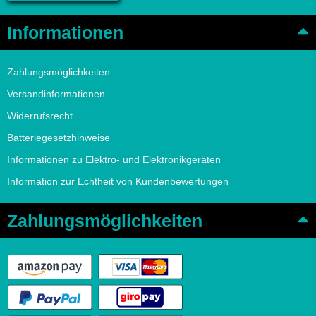
Informationen
Zahlungsmöglichkeiten
Versandinformationen
Widerrufsrecht
Batteriegesetzhinweise
Informationen zu Elektro- und Elektronikgeräten
Information zur Echtheit von Kundenbewertungen
Zahlungsmöglichkeiten