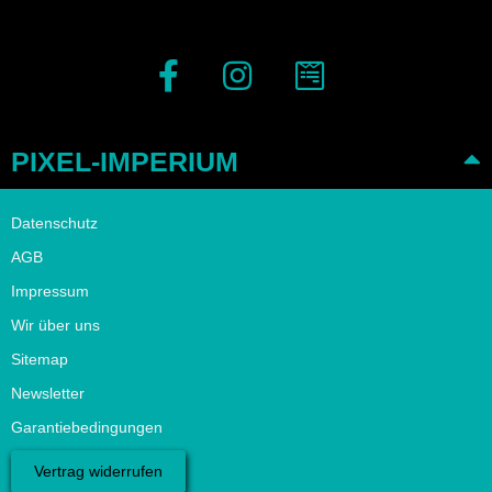
PIXEL-IMPERIUM
Datenschutz
AGB
Impressum
Wir über uns
Sitemap
Newsletter
Garantiebedingungen
Vertrag widerrufen