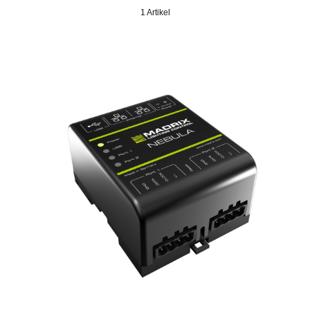
1 Artikel