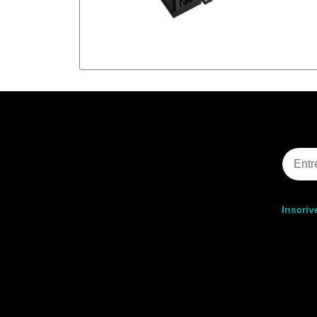
Inscriv