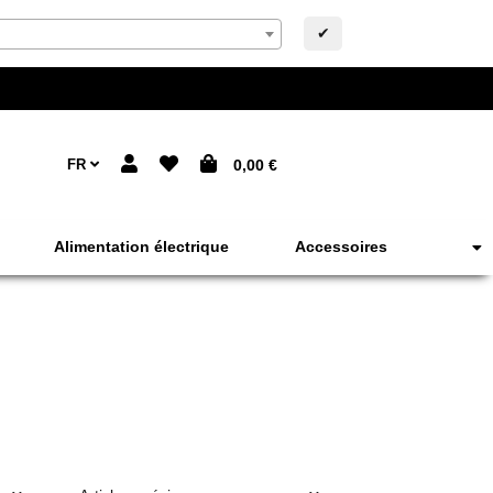
✔
FR
0,00 €
Alimentation électrique
Accessoires