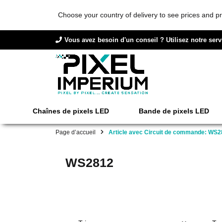
Choose your country of delivery to see prices and pr
Vous avez besoin d'un conseil ? Utilisez notre serv
Chaînes de pixels LED
Bande de pixels LED
Page d’accueil
Article avec Circuit de commande: WS
WS2812