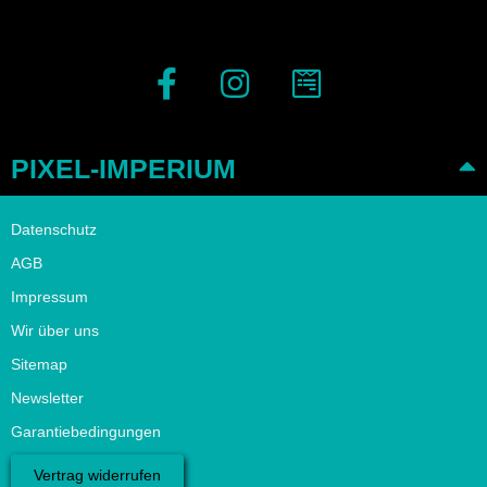
PIXEL-IMPERIUM
Datenschutz
AGB
Impressum
Wir über uns
Sitemap
Newsletter
Garantiebedingungen
Vertrag widerrufen