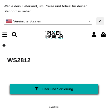
Wähle dein Lieferland, um Preise und Artikel für deinen
Standort zu sehen.
✔
Vereinigte Staaten
WS2812
Filter und Sortierung
4 Artikel