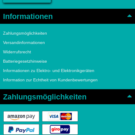
Informationen
Zahlungsmöglichkeiten
Versandinformationen
Widerrufsrecht
Batteriegesetzhinweise
Informationen zu Elektro- und Elektronikgeräten
Information zur Echtheit von Kundenbewertungen
Zahlungsmöglichkeiten