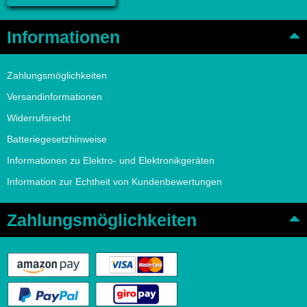
Informationen
Zahlungsmöglichkeiten
Versandinformationen
Widerrufsrecht
Batteriegesetzhinweise
Informationen zu Elektro- und Elektronikgeräten
Information zur Echtheit von Kundenbewertungen
Zahlungsmöglichkeiten