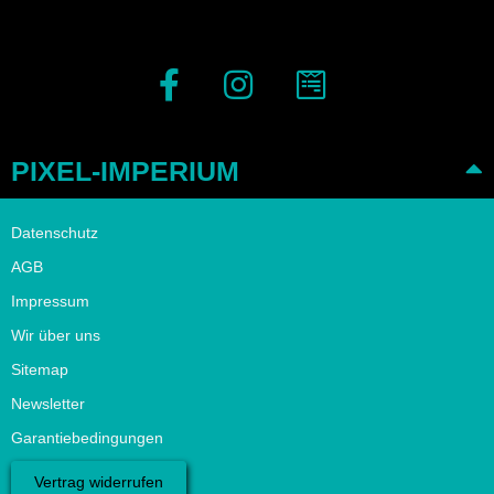
PIXEL-IMPERIUM
Datenschutz
AGB
Impressum
Wir über uns
Sitemap
Newsletter
Garantiebedingungen
Vertrag widerrufen