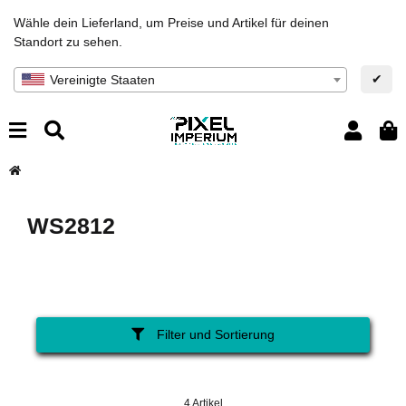
Wähle dein Lieferland, um Preise und Artikel für deinen
Standort zu sehen.
✔
Vereinigte Staaten
WS2812
Filter und Sortierung
4 Artikel