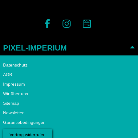
PIXEL-IMPERIUM
Datenschutz
AGB
Impressum
Wir über uns
Sitemap
Newsletter
Garantiebedingungen
Vertrag widerrufen