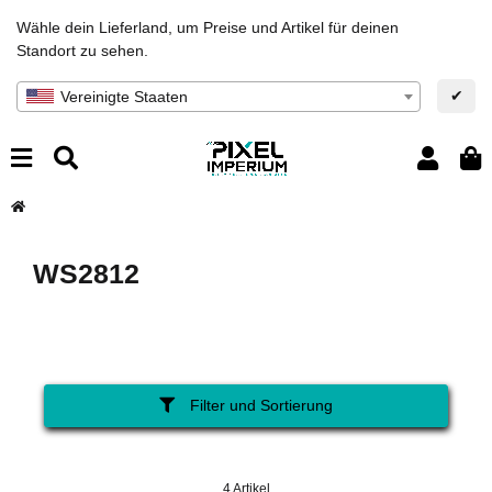
Wähle dein Lieferland, um Preise und Artikel für deinen
Standort zu sehen.
✔
Vereinigte Staaten
WS2812
Filter und Sortierung
4 Artikel