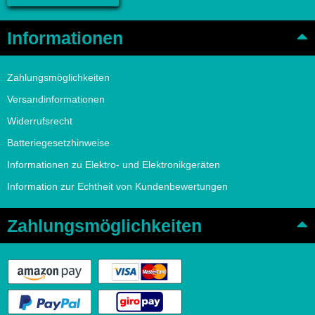
Informationen
Zahlungsmöglichkeiten
Versandinformationen
Widerrufsrecht
Batteriegesetzhinweise
Informationen zu Elektro- und Elektronikgeräten
Information zur Echtheit von Kundenbewertungen
Zahlungsmöglichkeiten