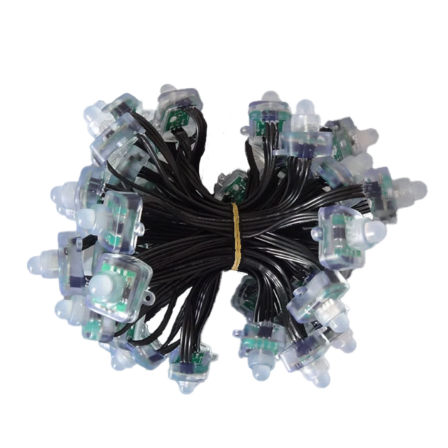
vers l'article