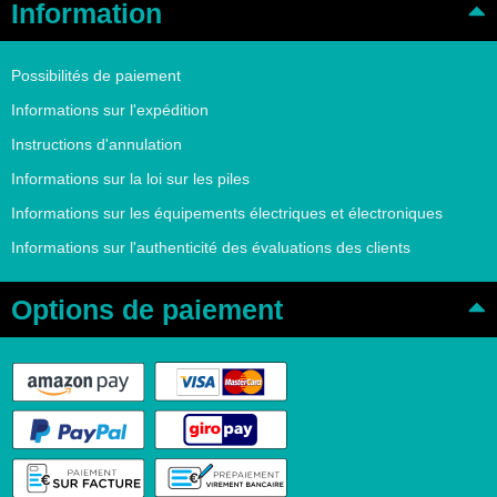
Information
Possibilités de paiement
Informations sur l'expédition
Instructions d'annulation
Informations sur la loi sur les piles
Informations sur les équipements électriques et électroniques
Informations sur l'authenticité des évaluations des clients
Options de paiement