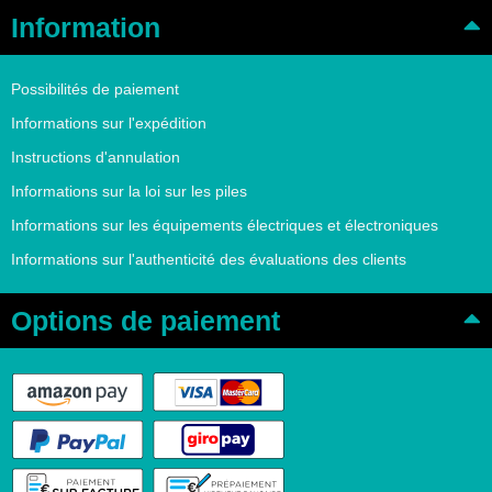
Information
Possibilités de paiement
Informations sur l'expédition
Instructions d'annulation
Informations sur la loi sur les piles
Informations sur les équipements électriques et électroniques
Informations sur l'authenticité des évaluations des clients
Options de paiement