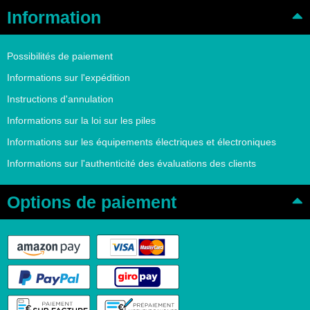
Information
Possibilités de paiement
Informations sur l'expédition
Instructions d'annulation
Informations sur la loi sur les piles
Informations sur les équipements électriques et électroniques
Informations sur l'authenticité des évaluations des clients
Options de paiement