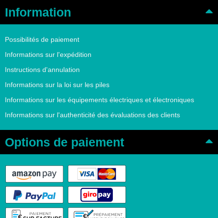
Information
Possibilités de paiement
Informations sur l'expédition
Instructions d'annulation
Informations sur la loi sur les piles
Informations sur les équipements électriques et électroniques
Informations sur l'authenticité des évaluations des clients
Options de paiement