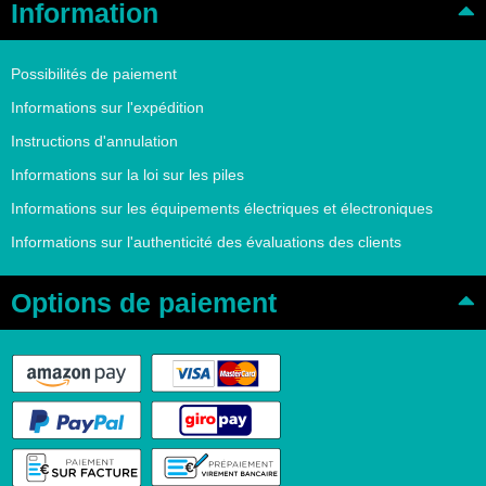
Information
Possibilités de paiement
Informations sur l'expédition
Instructions d'annulation
Informations sur la loi sur les piles
Informations sur les équipements électriques et électroniques
Informations sur l'authenticité des évaluations des clients
Options de paiement