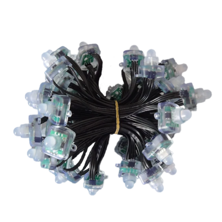
vers l'article