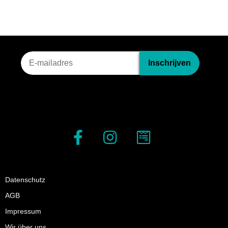
Nieuwsbriefinschrijving
Inschrijven
Datenschutz
AGB
Impressum
Wir über uns