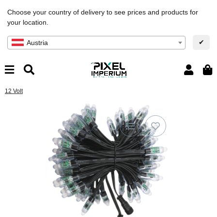
Choose your country of delivery to see prices and products for
your location.
✔
Austria
12 Volt