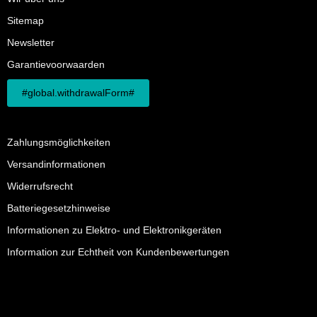
Sitemap
Newsletter
Garantievoorwaarden
#global.withdrawalForm#
Zahlungsmöglichkeiten
Versandinformationen
Widerrufsrecht
Batteriegesetzhinweise
Informationen zu Elektro- und Elektronikgeräten
Information zur Echtheit von Kundenbewertungen