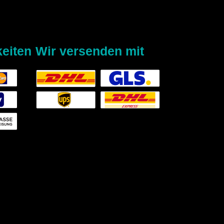
eiten
Wir versenden mit