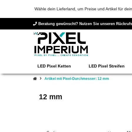
Wähle dein Lieferland, um Preise und Artikel für de
Beratung gewünscht? Nutzen Sie unseren Rückrufs
LED Pixel Ketten
LED Pixel Streifen
Artikel mit Pixel-Durchmesser: 12 mm
12 mm